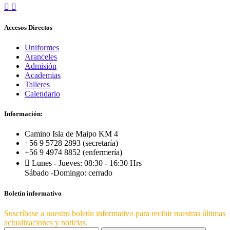
Accesos Directos
Uniformes
Aranceles
Admisión
Academias
Talleres
Calendario
Información:
Camino Isla de Maipo KM 4
+56 9 5728 2893 (secretaría)
+56 9 4974 8852 (enfermería)
Lunes - Jueves: 08:30 - 16:30 Hrs
Sábado -Domingo: cerrado
Boletín informativo
Suscríbase a nuestro boletín informativo para recibir nuestras últimas
actualizaciones y noticias.