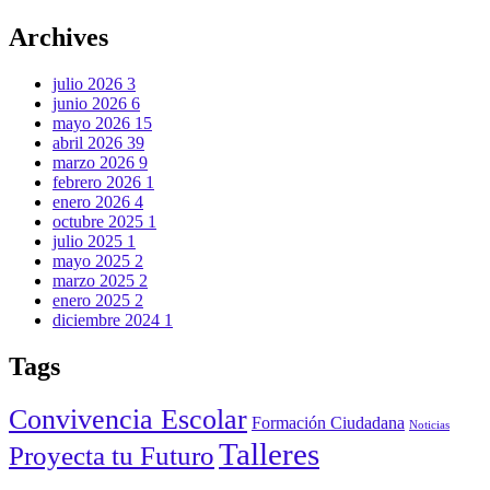
Archives
julio 2026
3
junio 2026
6
mayo 2026
15
abril 2026
39
marzo 2026
9
febrero 2026
1
enero 2026
4
octubre 2025
1
julio 2025
1
mayo 2025
2
marzo 2025
2
enero 2025
2
diciembre 2024
1
Tags
Convivencia Escolar
Formación Ciudadana
Noticias
Talleres
Proyecta tu Futuro