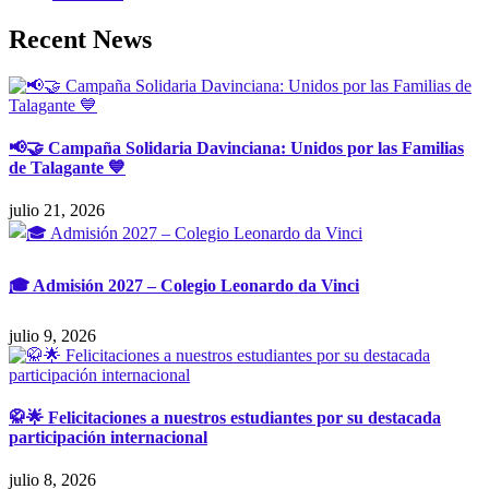
Recent News
📢🤝 Campaña Solidaria Davinciana: Unidos por las Familias
de Talagante 💙
julio 21, 2026
🎓 Admisión 2027 – Colegio Leonardo da Vinci
julio 9, 2026
🥋🌟 Felicitaciones a nuestros estudiantes por su destacada
participación internacional
julio 8, 2026