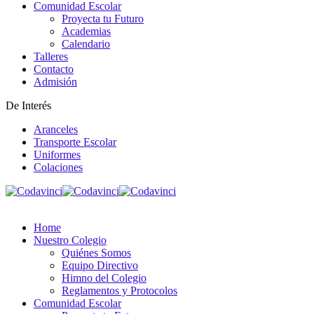
Comunidad Escolar
Proyecta tu Futuro
Academias
Calendario
Talleres
Contacto
Admisión
De Interés
Aranceles
Transporte Escolar
Uniformes
Colaciones
Home
Nuestro Colegio
Quiénes Somos
Equipo Directivo
Himno del Colegio
Reglamentos y Protocolos
Comunidad Escolar