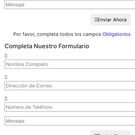
Enviar Ahora
Por favor, completa todos los campos
Obligatorios
Completa Nuestro Formulario