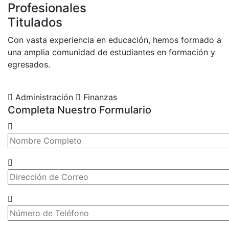
Profesionales
Titulados
Con vasta experiencia en educación, hemos formado a
una amplia comunidad de estudiantes en formación y
egresados.
Administración
Finanzas
Completa Nuestro Formulario