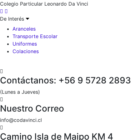
Colegio Particular Leonardo Da Vinci
De Interés
Aranceles
Transporte Escolar
Uniformes
Colaciones
Contáctanos: +56 9 5728 2893
(Lunes a Jueves)
Nuestro Correo
info@codavinci.cl
Camino Isla de Maipo KM 4