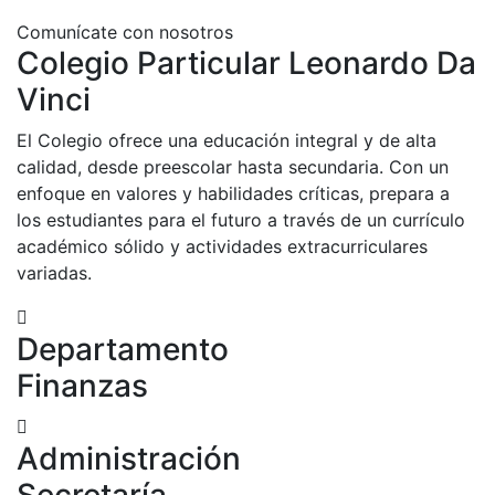
Comunícate con nosotros
Colegio Particular Leonardo Da
Vinci
El Colegio ofrece una educación integral y de alta
calidad, desde preescolar hasta secundaria. Con un
enfoque en valores y habilidades críticas, prepara a
los estudiantes para el futuro a través de un currículo
académico sólido y actividades extracurriculares
variadas.
Departamento
Finanzas
Administración