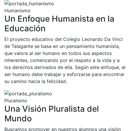
Humanismo
Un Enfoque Humanista en la
Educación
El proyecto educativo del Colegio Leonardo Da Vinci
de Talagante se basa en un pensamiento humanista,
que valora al ser humano en todos sus aspectos
inherentes, comenzando por el respeto a la vida y a
los derechos derivados de ella. Según este enfoque, el
ser humano debe trabajar y esforzarse para encontrar
su camino hacia la felicidad.
Pluralismo
Una Visión Pluralista del
Mundo
Buscamos promover en nuestros alumnos una visión