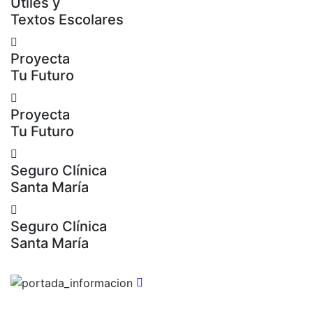
Útiles y
Textos Escolares
Proyecta
Tu Futuro
Proyecta
Tu Futuro
Seguro Clínica
Santa María
Seguro Clínica
Santa María