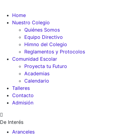
Home
Nuestro Colegio
Quiénes Somos
Equipo Directivo
Himno del Colegio
Reglamentos y Protocolos
Comunidad Escolar
Proyecta tu Futuro
Academias
Calendario
Talleres
Contacto
Admisión
De Interés
Aranceles