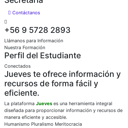
Secretaría
Contáctanos
+56 9 5728 2893
Llámanos para Información
Nuestra Formación
Perfil del Estudiante
Conectados
Jueves te ofrece información y
recursos de forma fácil y
eficiente.
La plataforma
Jueves
es una herramienta integral
diseñada para proporcionar información y recursos de
manera eficiente y accesible.
Humanismo
Pluralismo
Meritocracia