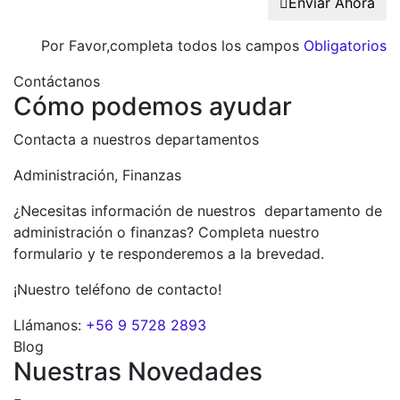
Enviar Ahora
Por Favor,completa todos los campos
Obligatorios
Contáctanos
Cómo podemos ayudar
Contacta a nuestros departamentos
Administración, Finanzas
¿Necesitas información de nuestros departamento de
administración o finanzas? Completa nuestro
formulario y te responderemos a la brevedad.
¡Nuestro teléfono de contacto!
Llámanos:
+56 9 5728 2893
Blog
Nuestras Novedades