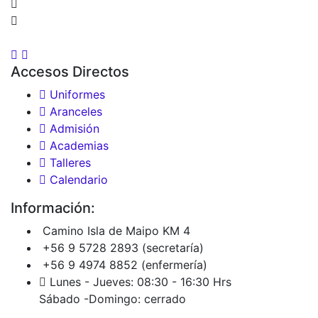
Accesos Directos
Uniformes
Aranceles
Admisión
Academias
Talleres
Calendario
Información:
Camino Isla de Maipo KM 4
+56 9 5728 2893 (secretaría)
+56 9 4974 8852 (enfermería)
Lunes - Jueves: 08:30 - 16:30 Hrs
Sábado -Domingo: cerrado