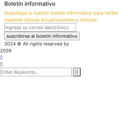
Boletín informativo
Suscríbase a nuestro boletín informativo para recibir
nuestras últimas actualizaciones y noticias.
2024
© All rights reserved by
2026