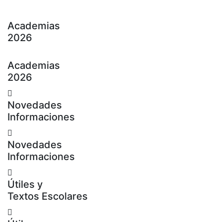
Academias
2026
Academias
2026
Novedades
Informaciones
Novedades
Informaciones
Útiles y
Textos Escolares