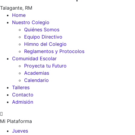
Talagante, RM
Home
Nuestro Colegio
Quiénes Somos
Equipo Directivo
Himno del Colegio
Reglamentos y Protocolos
Comunidad Escolar
Proyecta tu Futuro
Academias
Calendario
Talleres
Contacto
Admisión
Mi Plataforma
Jueves