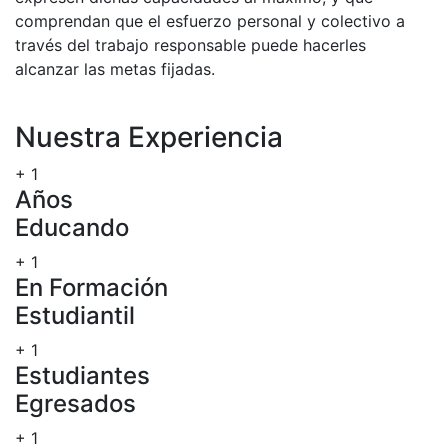
comprendan que el esfuerzo personal y colectivo a
través del trabajo responsable puede hacerles
alcanzar las metas fijadas.
Nuestra Experiencia
+
1
Años
Educando
+
1
En Formación
Estudiantil
+
1
Estudiantes
Egresados
+
1