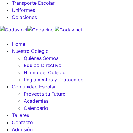
Transporte Escolar
Uniformes
Colaciones
Home
Nuestro Colegio
Quiénes Somos
Equipo Directivo
Himno del Colegio
Reglamentos y Protocolos
Comunidad Escolar
Proyecta tu Futuro
Academias
Calendario
Talleres
Contacto
Admisión