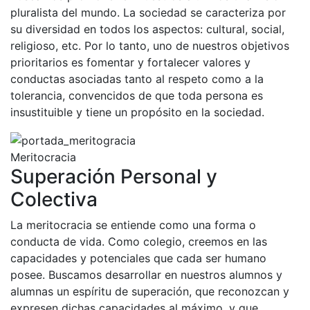
pluralista del mundo. La sociedad se caracteriza por
su diversidad en todos los aspectos: cultural, social,
religioso, etc. Por lo tanto, uno de nuestros objetivos
prioritarios es fomentar y fortalecer valores y
conductas asociadas tanto al respeto como a la
tolerancia, convencidos de que toda persona es
insustituible y tiene un propósito en la sociedad.
Meritocracia
Superación Personal y
Colectiva
La meritocracia se entiende como una forma o
conducta de vida. Como colegio, creemos en las
capacidades y potenciales que cada ser humano
posee. Buscamos desarrollar en nuestros alumnos y
alumnas un espíritu de superación, que reconozcan y
expresen dichas capacidades al máximo, y que