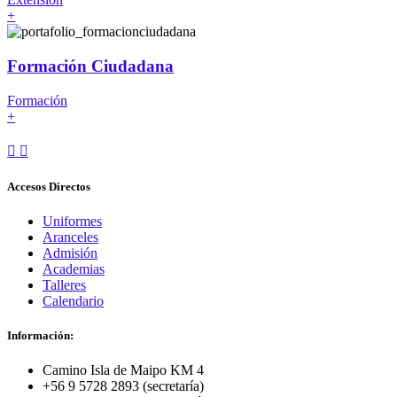
+
Formación Ciudadana
Formación
+
Accesos Directos
Uniformes
Aranceles
Admisión
Academias
Talleres
Calendario
Información:
Camino Isla de Maipo KM 4
+56 9 5728 2893 (secretaría)