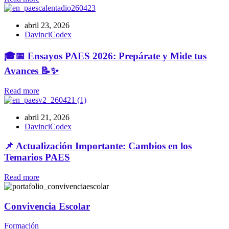
abril 23, 2026
DavinciCodex
🎓📅 Ensayos PAES 2026: Prepárate y Mide tus
Avances 📝✨
Read more
abril 21, 2026
DavinciCodex
📌 Actualización Importante: Cambios en los
Temarios PAES
Read more
Convivencia Escolar
Formación