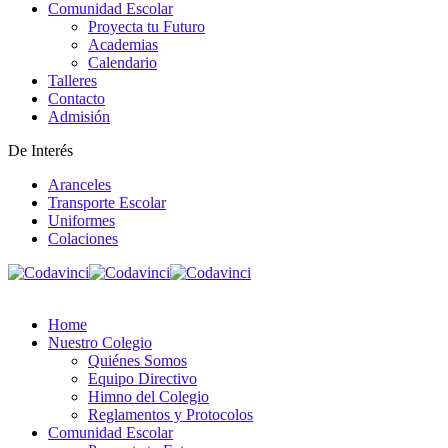
Comunidad Escolar
Proyecta tu Futuro
Academias
Calendario
Talleres
Contacto
Admisión
De Interés
Aranceles
Transporte Escolar
Uniformes
Colaciones
Home
Nuestro Colegio
Quiénes Somos
Equipo Directivo
Himno del Colegio
Reglamentos y Protocolos
Comunidad Escolar