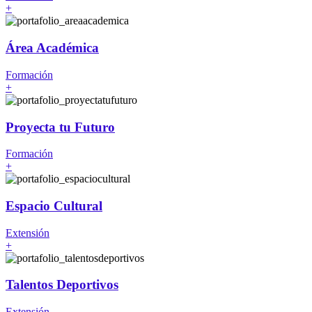
+
Área Académica
Formación
+
Proyecta tu Futuro
Formación
+
Espacio Cultural
Extensión
+
Talentos Deportivos
Extensión