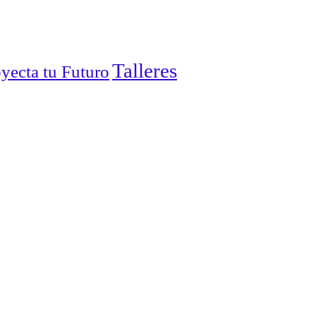
Talleres
yecta tu Futuro