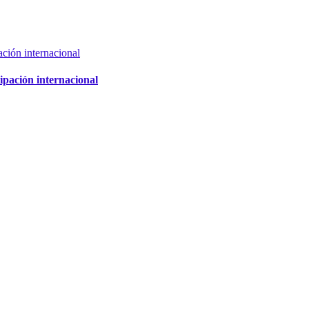
cipación internacional