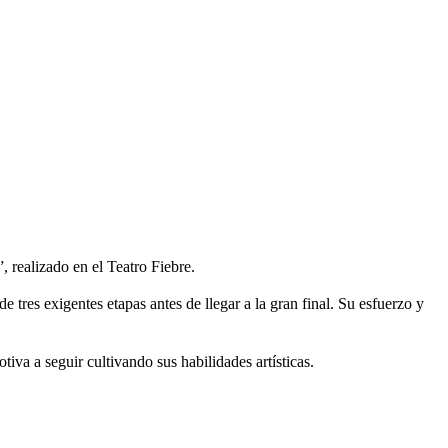
 realizado en el Teatro Fiebre.
 tres exigentes etapas antes de llegar a la gran final. Su esfuerzo y
va a seguir cultivando sus habilidades artísticas.