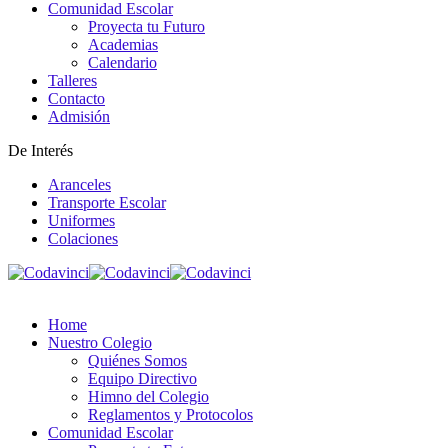
Comunidad Escolar
Proyecta tu Futuro
Academias
Calendario
Talleres
Contacto
Admisión
De Interés
Aranceles
Transporte Escolar
Uniformes
Colaciones
Home
Nuestro Colegio
Quiénes Somos
Equipo Directivo
Himno del Colegio
Reglamentos y Protocolos
Comunidad Escolar